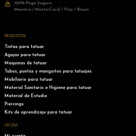
100% Pago Seguro
Maestro / MasterCard / Visa / Bizum
PRODUCTOS
Tintas para tatuar
Agujas para tatuar
Maquinas de tatuar
Tubos, puntas y manguitos para tatuajes
Mobiliario para tatuar
Material Sanitario e Higiene para tatuar
Material de Estudio
Piercings
Kits de aprendizaje para tatuar
AYUDA