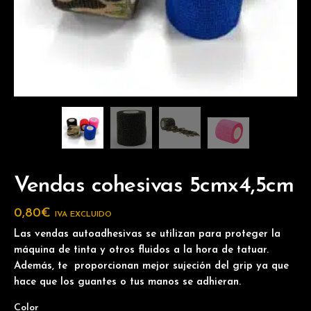
Vendas cohesivas 5cmx4,5cm
0,80
€
IVA EXCLUIDO
Las vendas autoadhesivas se utilizan para proteger la
máquina de tinta y otros fluidos a la hora de tatuar.
Además, te proporcionan mejor sujeción del grip ya que
hace que los guantes o tus manos se adhieran.
Color