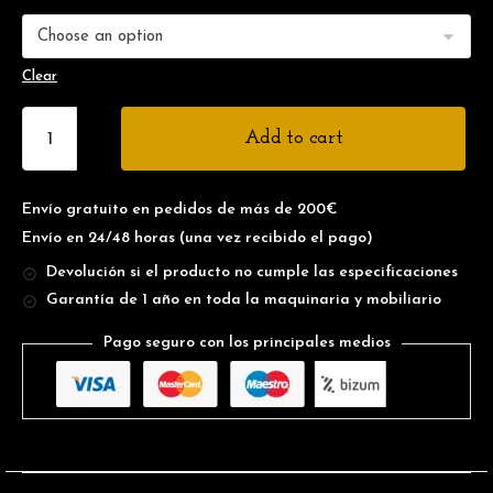
Clear
Add to cart
Envío gratuito en pedidos de más de 200€
Envío en 24/48 horas
(una vez recibido el pago)
Devolución si el producto no cumple las especificaciones
Garantía de 1 año en toda la maquinaria y mobiliario
Pago seguro con los principales medios