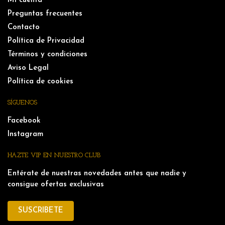
Mi cuenta
Preguntas frecuentes
Contacto
Política de Privacidad
Términos y condiciones
Aviso Legal
Política de cookies
SÍGUENOS
Facebook
Instagram
HAZTE VIP EN NUESTRO CLUB
Entérate de nuestras novedades antes que nadie y
consigue ofertas exclusivas
SUSCRIBETE