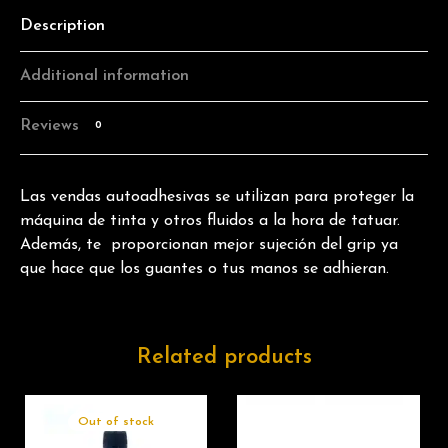
Description
Additional information
Reviews
0
Las vendas autoadhesivas se utilizan para proteger la
máquina de tinta y otros fluidos a la hora de tatuar.
Además, te proporcionan mejor sujeción del grip ya
que hace que los guantes o tus manos se adhieran.
Related products
Out of stock