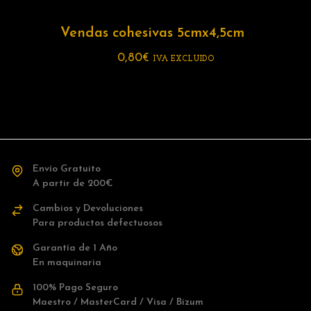
Vendas cohesivas 5cmx4,5cm
0,80
€
IVA EXCLUIDO
Envío Gratuito
A partir de 200€
Cambios y Devoluciones
Para productos defectuosos
Garantía de 1 Año
En maquinaria
100% Pago Seguro
Maestro / MasterCard / Visa / Bizum