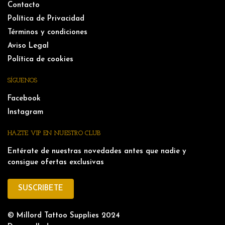
Contacto
Política de Privacidad
Términos y condiciones
Aviso Legal
Política de cookies
SÍGUENOS
Facebook
Instagram
HAZTE VIP EN NUESTRO CLUB
Entérate de nuestras novedades antes que nadie y
consigue ofertas exclusivas
SUSCRIBETE
© Millord Tattoo Supplies 2024