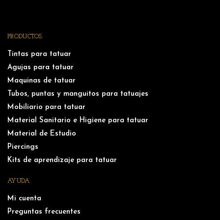
PRODUCTOS
Tintas para tatuar
Agujas para tatuar
Maquinas de tatuar
Tubos, puntas y manguitos para tatuajes
Mobiliario para tatuar
Material Sanitario e Higiene para tatuar
Material de Estudio
Piercings
Kits de aprendizaje para tatuar
AYUDA
Mi cuenta
Preguntas frecuentes