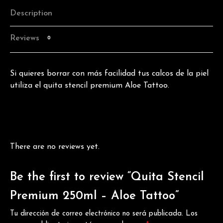
Description
Reviews
0
Si quieres borrar con más facilidad tus calcos de la piel
utiliza el quita stencil premium Aloe Tattoo.
There are no reviews yet.
Be the first to review “Quita Stencil
Premium 250ml – Aloe Tattoo”
Tu dirección de correo electrónico no será publicada.
Los