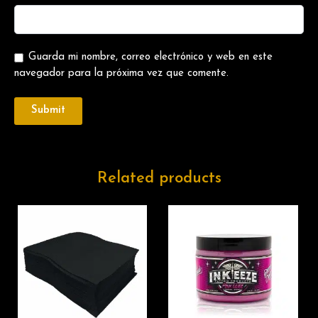
Guarda mi nombre, correo electrónico y web en este
navegador para la próxima vez que comente.
Related products