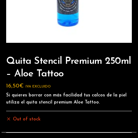
Quita Stencil Premium 250ml
– Aloe Tattoo
16,50
€
IVA EXCLUIDO
Si quieres borrar con más facilidad tus calcos de la piel
utiliza el quita stencil premium Aloe Tattoo.
Out of stock