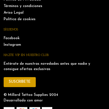
Términos y condiciones
Aviso Legal
Política de cookies
SÍGUENOS
Facebook
Instagram
HAZTE VIP EN NUESTRO CLUB
Entérate de nuestras novedades antes que nadie y
consigue ofertas exclusivas
SUSCRIBETE
© Millord Tattoo Supplies 2024
Desarrollado con amor