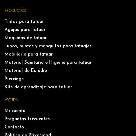
PRODUCTOS
Tintas para tatuar
Agujas para tatuar
Maquinas de tatuar
Tubos, puntas y manguitos para tatuajes
Mobiliario para tatuar
Material Sanitario e Higiene para tatuar
Material de Estudio
Piercings
Kits de aprendizaje para tatuar
AYUDA
Mi cuenta
Preguntas frecuentes
Contacto
Política de Privacidad