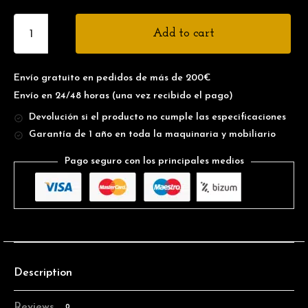
Add to cart
Envío gratuito en pedidos de más de 200€
Envío en 24/48 horas
(una vez recibido el pago)
Devolución si el producto no cumple las especificaciones
Garantía de 1 año en toda la maquinaria y mobiliario
Pago seguro con los principales medios
Description
Reviews
0