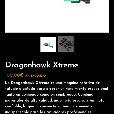
Dragonhawk Xtreme
100,00
€
IVA EXCLUIDO
La
Dragonhawk Xtreme
es una máquina rotativa de
tatuaje diseñada para ofrecer un rendimiento excepcional
tanto en delineado como en sombreado. Combina
materiales de alta calidad, ingeniería precisa y un motor
confiable, lo que la convierte en una herramienta
indispensable para los tatuadores profesionales.