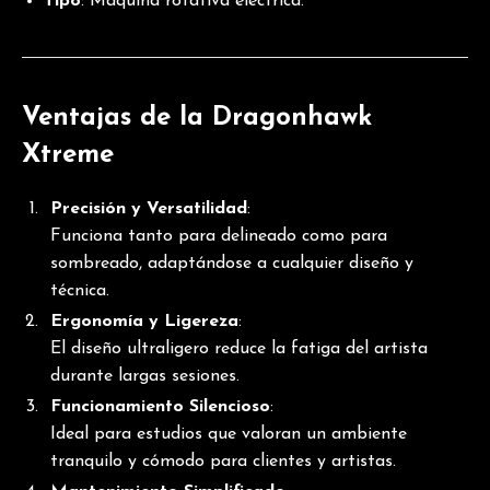
Tipo
: Máquina rotativa eléctrica.
Ventajas de la Dragonhawk
Xtreme
Precisión y Versatilidad
:
Funciona tanto para delineado como para
sombreado, adaptándose a cualquier diseño y
técnica.
Ergonomía y Ligereza
:
El diseño ultraligero reduce la fatiga del artista
durante largas sesiones.
Funcionamiento Silencioso
:
Ideal para estudios que valoran un ambiente
tranquilo y cómodo para clientes y artistas.