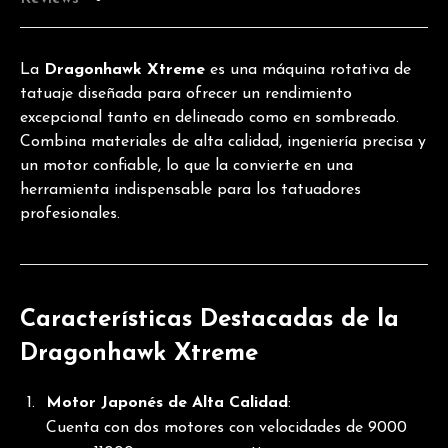
La
Dragonhawk Xtreme
es una máquina rotativa de
tatuaje diseñada para ofrecer un rendimiento
excepcional tanto en delineado como en sombreado.
Combina materiales de alta calidad, ingeniería precisa y
un motor confiable, lo que la convierte en una
herramienta indispensable para los tatuadores
profesionales.
Características Destacadas de la
Dragonhawk Xtreme
Motor Japonés de Alta Calidad
:
Cuenta con dos motores con velocidades de 9000