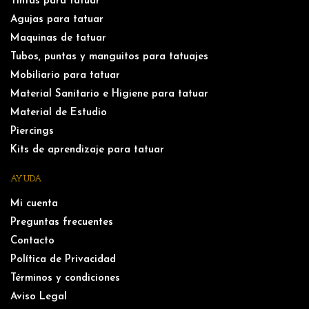
Tintas para tatuar
Agujas para tatuar
Maquinas de tatuar
Tubos, puntas y manguitos para tatuajes
Mobiliario para tatuar
Material Sanitario e Higiene para tatuar
Material de Estudio
Piercings
Kits de aprendizaje para tatuar
AYUDA
Mi cuenta
Preguntas frecuentes
Contacto
Política de Privacidad
Términos y condiciones
Aviso Legal