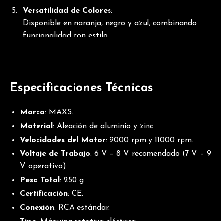
Versatilidad de Colores
:
Disponible en naranja, negro y azul, combinando
funcionalidad con estilo.
Especificaciones Técnicas
Marca
: MAXS.
Material
: Aleación de aluminio y zinc.
Velocidades del Motor
: 9000 rpm y 11000 rpm.
Voltaje de Trabajo
: 6 V – 8 V recomendado (7 V – 9
V operativo).
Peso Total
: 250 g
Certificación
: CE.
Conexión
: RCA estándar.