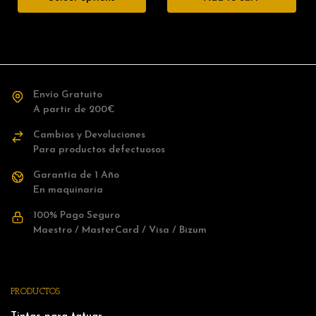
Envío Gratuito
A partir de 200€
Cambios y Devoluciones
Para productos defectuosos
Garantía de 1 Año
En maquinaria
100% Pago Seguro
Maestro / MasterCard / Visa / Bizum
PRODUCTOS