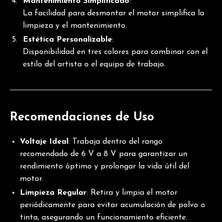
Mantenimiento Simplificado
:
La facilidad para desmontar el motor simplifica la
limpieza y el mantenimiento.
Estética Personalizable
:
Disponibilidad en tres colores para combinar con el
estilo del artista o el equipo de trabajo.
Recomendaciones de Uso
Voltaje Ideal
: Trabaja dentro del rango
recomendado de 6 V a 8 V para garantizar un
rendimiento óptimo y prolongar la vida útil del
motor.
Limpieza Regular
: Retira y limpia el motor
periódicamente para evitar acumulación de polvo o
tinta, asegurando un funcionamiento eficiente.