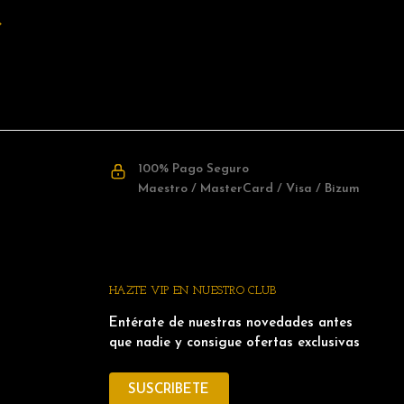
→
100% Pago Seguro
Maestro / MasterCard / Visa / Bizum
HAZTE VIP EN NUESTRO CLUB
Entérate de nuestras novedades antes
que nadie y consigue ofertas exclusivas
SUSCRIBETE