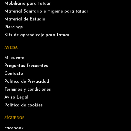
Mobiliario para tatuar
Material Sanitario e Higiene para tatuar
Material de Estudio
Piercings
Kits de aprendizaje para tatuar
AYUDA
Mi cuenta
Preguntas frecuentes
Contacto
Política de Privacidad
Términos y condiciones
Aviso Legal
Política de cookies
SÍGUENOS
Facebook