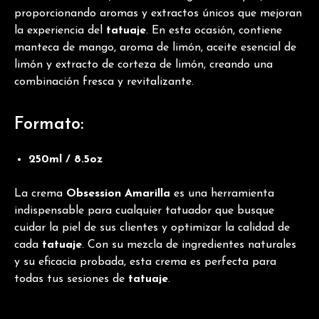
proporcionando aromas y extractos únicos que mejoran
la experiencia del
tatuaje
. En esta ocasión, contiene
manteca de mango, aroma de limón, aceite esencial de
limón y extracto de corteza de limón, creando una
combinación fresca y revitalizante.
Formato:
250ml / 8.5oz
La crema
Obsession Amarilla
es una herramienta
indispensable para cualquier tatuador que busque
cuidar la piel de sus clientes y optimizar la calidad de
cada
tatuaje
. Con su mezcla de ingredientes naturales
y su eficacia probada, esta crema es perfecta para
todas tus sesiones de
tatuaje
.