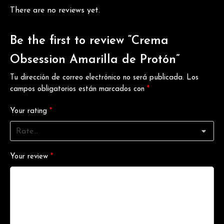
There are no reviews yet.
Be the first to review “Crema
Obsession Amarilla de Protón”
Tu dirección de correo electrónico no será publicada.
Los
campos obligatorios están marcados con
*
Your rating
*
Your review
*