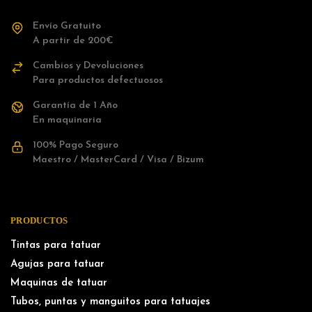
Envío Gratuito
A partir de 200€
Cambios y Devoluciones
Para productos defectuosos
Garantía de 1 Año
En maquinaria
100% Pago Seguro
Maestro / MasterCard / Visa / Bizum
PRODUCTOS
Tintas para tatuar
Agujas para tatuar
Maquinas de tatuar
Tubos, puntas y manguitos para tatuajes