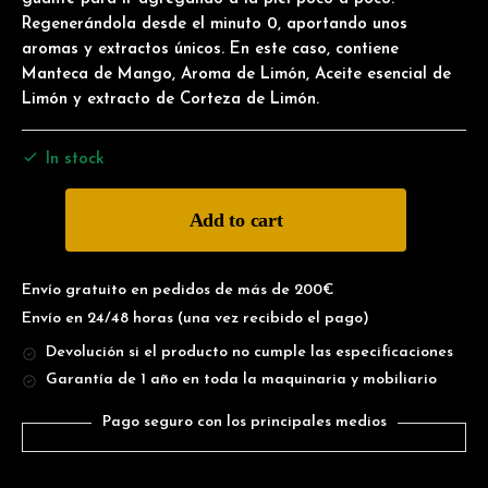
Regenerándola desde el minuto 0, aportando unos
aromas y extractos únicos. En este caso, contiene
Manteca de Mango, Aroma de Limón, Aceite esencial de
Limón y extracto de Corteza de Limón.
In stock
Add to cart
Envío gratuito en pedidos de más de 200€
Envío en 24/48 horas
(una vez recibido el pago)
Devolución si el producto no cumple las especificaciones
Garantía de 1 año en toda la maquinaria y mobiliario
Pago seguro con los principales medios