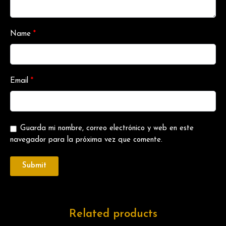
Name
*
Email
*
Guarda mi nombre, correo electrónico y web en este
navegador para la próxima vez que comente.
Related products