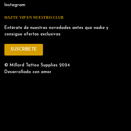
Instagram
HAZTE VIP EN NUESTRO CLUB
Entérate de nuestras novedades antes que nadie y
consigue ofertas exclusivas
SUSCRIBETE
© Millord Tattoo Supplies 2024
Desarrollado con amor