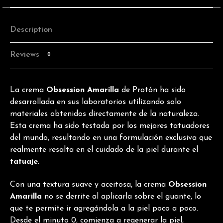
Description
Reviews
0
La crema
Obsession Amarilla
de Protón ha sido
desarrollada en sus laboratorios utilizando solo
materiales obtenidos directamente de la naturaleza.
Esta crema ha sido testada por los mejores tatuadores
del mundo, resultando en una formulación exclusiva que
realmente resalta en el cuidado de la piel durante el
tatuaje
.
Con una textura suave y aceitosa, la crema
Obsession
Amarilla
no se derrite al aplicarla sobre el guante, lo
que te permite ir agregándola a la piel poco a poco.
Desde el minuto 0, comienza a regenerar la piel,