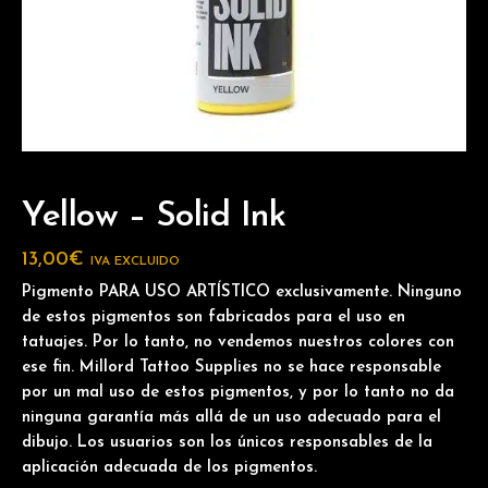
Yellow – Solid Ink
13,00
€
IVA EXCLUIDO
Pigmento PARA USO ARTÍSTICO exclusivamente. Ninguno
de estos pigmentos son fabricados para el uso en
tatuajes. Por lo tanto, no vendemos nuestros colores con
ese fin. Millord Tattoo Supplies no se hace responsable
por un mal uso de estos pigmentos, y por lo tanto no da
ninguna garantía más allá de un uso adecuado para el
dibujo. Los usuarios son los únicos responsables de la
aplicación adecuada de los pigmentos.