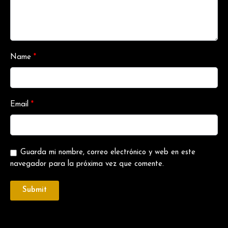
Name
*
Email
*
Guarda mi nombre, correo electrónico y web en este
navegador para la próxima vez que comente.