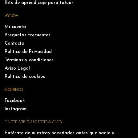
Kits de aprendizaje para tatuar
AYUDA
Mi cuenta
Preguntas frecuentes
Contacto
Política de Privacidad
Términos y condiciones
Aviso Legal
Política de cookies
SÍGUENOS
Facebook
Instagram
HAZTE VIP EN NUESTRO CLUB
Entérate de nuestras novedades antes que nadie y