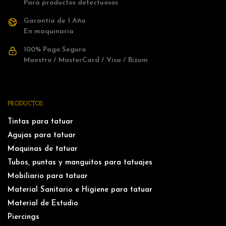
Para productos defectuosos
Garantía de 1 Año
En maquinaria
100% Pago Seguro
Maestro / MasterCard / Visa / Bizum
PRODUCTOS
Tintas para tatuar
Agujas para tatuar
Maquinas de tatuar
Tubos, puntas y manguitos para tatuajes
Mobiliario para tatuar
Material Sanitario e Higiene para tatuar
Material de Estudio
Piercings