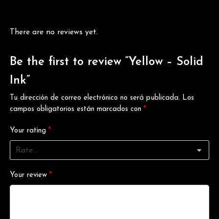
There are no reviews yet.
Be the first to review “Yellow – Solid
Ink”
Tu dirección de correo electrónico no será publicada.
Los
campos obligatorios están marcados con
*
Your rating
*
Your review
*