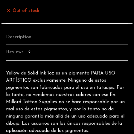
Out of stock
Description
Reviews
0
Yellow de Solid Ink 1oz es un pigmento PARA USO
ARTÍSTICO exclusivamente. Ninguno de estos
pigmentos son fabricados para el uso en tatuajes. Por
lo tanto, no vendemos nuestros colores con ese fin.
Millord Tattoo Supplies no se hace responsable por un
mal uso de estos pigmentos, y por lo tanto no da
ninguna garantía más allá de un uso adecuado para el
dibujo. Los usuarios son los únicos responsables de la
aplicación adecuada de los pigmentos.