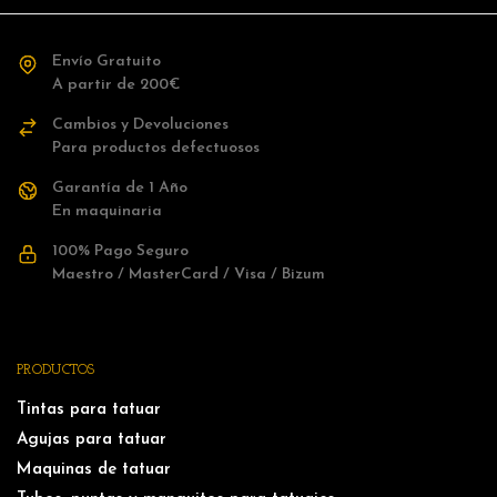
Envío Gratuito
A partir de 200€
Cambios y Devoluciones
Para productos defectuosos
Garantía de 1 Año
En maquinaria
100% Pago Seguro
Maestro / MasterCard / Visa / Bizum
PRODUCTOS
Tintas para tatuar
Agujas para tatuar
Maquinas de tatuar