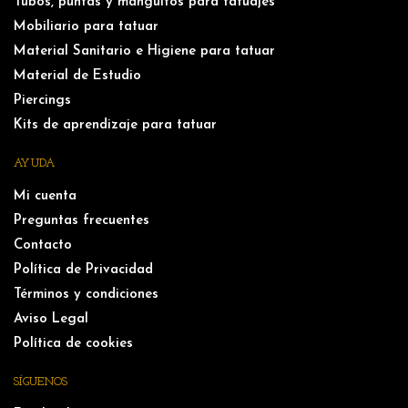
Tubos, puntas y manguitos para tatuajes
Mobiliario para tatuar
Material Sanitario e Higiene para tatuar
Material de Estudio
Piercings
Kits de aprendizaje para tatuar
AYUDA
Mi cuenta
Preguntas frecuentes
Contacto
Política de Privacidad
Términos y condiciones
Aviso Legal
Política de cookies
SÍGUENOS