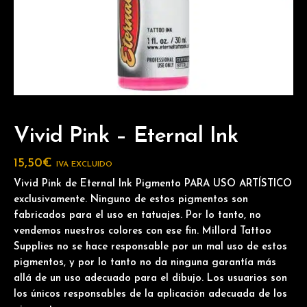
Vivid Pink – Eternal Ink
15,50
€
IVA EXCLUIDO
Vivid Pink de Eternal Ink Pigmento PARA USO ARTÍSTICO
exclusivamente. Ninguno de estos pigmentos son
fabricados para el uso en tatuajes. Por lo tanto, no
vendemos nuestros colores con ese fin. Millord Tattoo
Supplies no se hace responsable por un mal uso de estos
pigmentos, y por lo tanto no da ninguna garantía más
allá de un uso adecuado para el dibujo. Los usuarios son
los únicos responsables de la aplicación adecuada de los