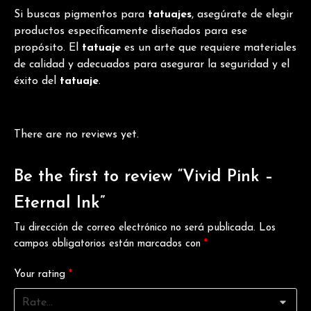
Si buscas pigmentos para
tatuajes
, asegúrate de elegir
productos específicamente diseñados para ese
propósito. El
tatuaje
es un arte que requiere materiales
de calidad y adecuados para asegurar la seguridad y el
éxito del
tatuaje
.
There are no reviews yet.
Be the first to review “Vivid Pink –
Eternal Ink”
Tu dirección de correo electrónico no será publicada.
Los
campos obligatorios están marcados con
*
Your rating
*