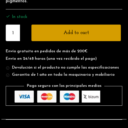
pigmentos.
In stock
Add to cart
Envío gratuito en pedidos de más de 200€
Envío en 24/48 horas
(una vez recibido el pago)
Devolución si el producto no cumple las especificaciones
Garantía de 1 año en toda la maquinaria y mobiliario
Pago seguro con los principales medios