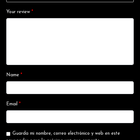
Your review
*
Name
*
Email
*
Guarda mi nombre, correo electrónico y web en este