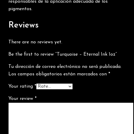
responsables de la aplicación adecuada de los
pigmentos.
Reviews
There are no reviews yet.
Be the first to review “Turquoise – Eternal Ink 1oz”
Tu dirección de correo electrónico no será publicada.
Los campos obligatorios están marcados con
*
Your rating
*
Your review
*