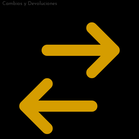
Cambios y Devoluciones