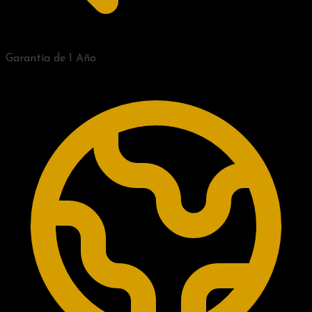
Garantía de 1 Año