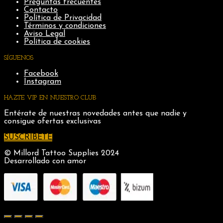
Preguntas frecuentes
Contacto
Política de Privacidad
Términos y condiciones
Aviso Legal
Política de cookies
SÍGUENOS
Facebook
Instagram
HAZTE VIP EN NUESTRO CLUB
Entérate de nuestras novedades antes que nadie y
consigue ofertas exclusivas
SUSCRIBETE
© Millord Tattoo Supplies 2024
Desarrollado con amor