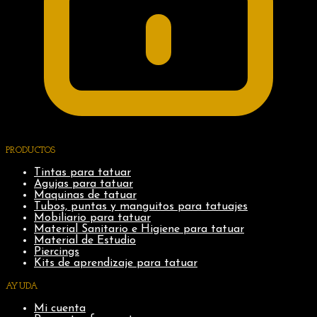
PRODUCTOS
Tintas para tatuar
Agujas para tatuar
Maquinas de tatuar
Tubos, puntas y manguitos para tatuajes
Mobiliario para tatuar
Material Sanitario e Higiene para tatuar
Material de Estudio
Piercings
Kits de aprendizaje para tatuar
AYUDA
Mi cuenta