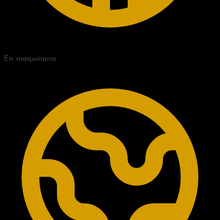
En maquinaria