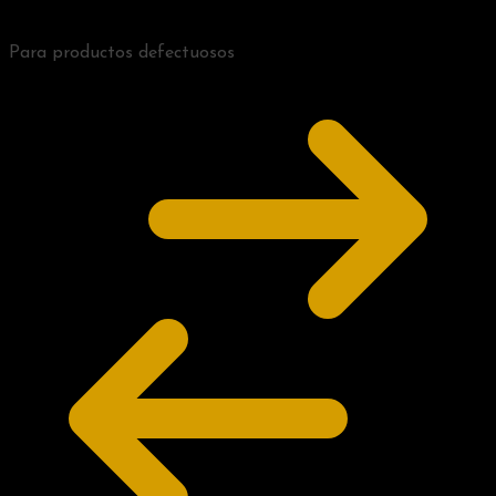
Para productos defectuosos