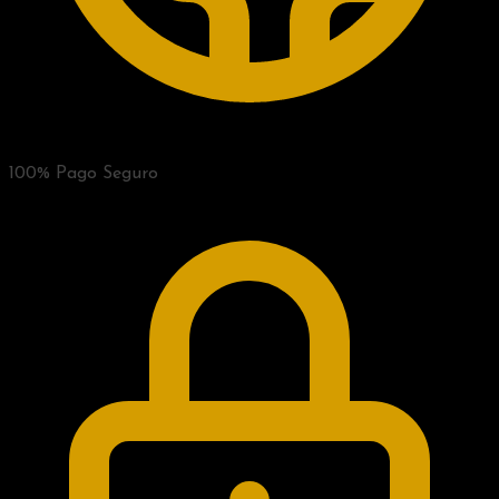
100% Pago Seguro