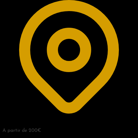
A partir de 200€