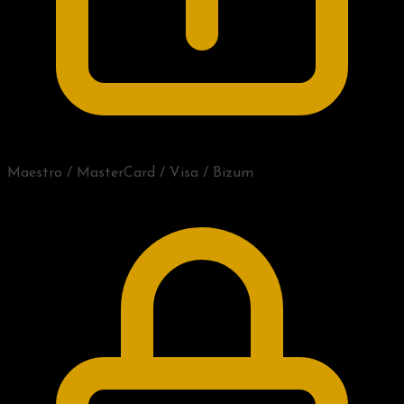
Maestro / MasterCard / Visa / Bizum