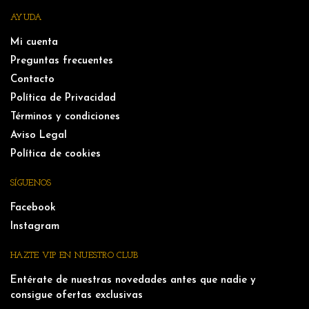
AYUDA
Mi cuenta
Preguntas frecuentes
Contacto
Política de Privacidad
Términos y condiciones
Aviso Legal
Política de cookies
SÍGUENOS
Facebook
Instagram
HAZTE VIP EN NUESTRO CLUB
Entérate de nuestras novedades antes que nadie y
consigue ofertas exclusivas