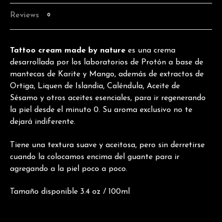
Reviews
0
Tattoo cream made by nature
es una crema
desarrollada por los laboratorios de Protón a base de
mantecas de Karite y Mango, además de extractos de
Ortiga, Liquen de Islandia, Caléndula, Aceite de
Sésamo y otros aceites esenciales, para ir regenerando
la piel desde el minuto 0. Su aroma exclusivo no te
dejará indiferente.
Tiene una textura suave y aceitosa, pero sin derretirse
cuando la colocamos encima del guante para ir
agregando a la piel poco a poco.
Tamaño disponible 3.4 oz / 100ml