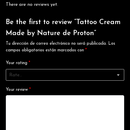
There are no reviews yet.
Be the first to review “Tattoo Cream
Made by Nature de Proton”
Tu dirección de correo electrónico no será publicada.
Los
campos obligatorios están marcados con
*
Your rating
*
Your review
*