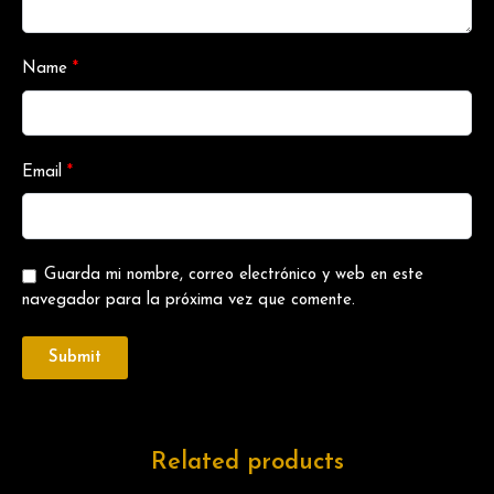
Name
*
Email
*
Guarda mi nombre, correo electrónico y web en este
navegador para la próxima vez que comente.
Related products