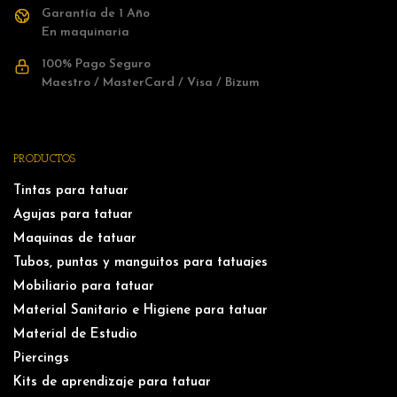
Garantía de 1 Año
En maquinaria
100% Pago Seguro
Maestro / MasterCard / Visa / Bizum
PRODUCTOS
Tintas para tatuar
Agujas para tatuar
Maquinas de tatuar
Tubos, puntas y manguitos para tatuajes
Mobiliario para tatuar
Material Sanitario e Higiene para tatuar
Material de Estudio
Piercings
Kits de aprendizaje para tatuar