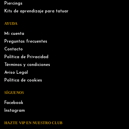
Piercings
Kits de aprendizaje para tatuar
AYUDA
Mi cuenta
Preguntas frecuentes
Contacto
Política de Privacidad
Términos y condiciones
Aviso Legal
Política de cookies
SÍGUENOS
Facebook
Instagram
HAZTE VIP EN NUESTRO CLUB