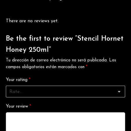
There are no reviews yet.
Be the first to review “Stencil Hornet
Honey 250ml”
Tu dirección de correo electrónico no será publicada.
Los
campos obligatorios están marcados con
*
Your rating
*
Your review
*