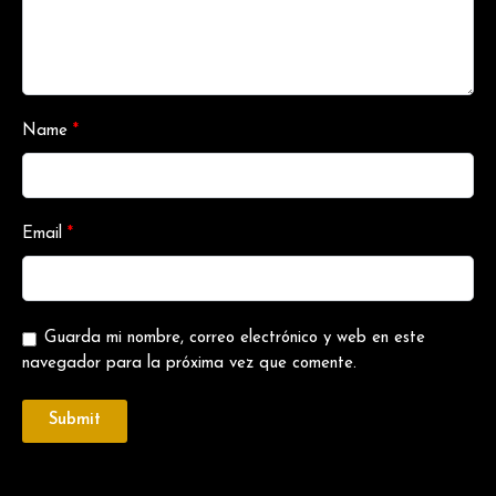
Name
*
Email
*
Guarda mi nombre, correo electrónico y web en este
navegador para la próxima vez que comente.