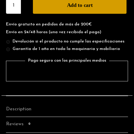
Add to cart
Envío gratuito en pedidos de más de 200€
Envío en 24/48 horas
(una vez recibido el pago)
Devolución si el producto no cumple las especificaciones
Garantía de 1 año en toda la maquinaria y mobiliario
Pago seguro con los principales medios
Description
Reviews
0