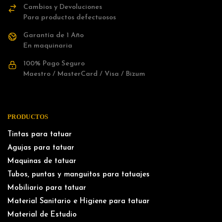
Cambios y Devoluciones
Para productos defectuosos
Garantía de 1 Año
En maquinaria
100% Pago Seguro
Maestro / MasterCard / Visa / Bizum
PRODUCTOS
Tintas para tatuar
Agujas para tatuar
Maquinas de tatuar
Tubos, puntas y manguitos para tatuajes
Mobiliario para tatuar
Material Sanitario e Higiene para tatuar
Material de Estudio