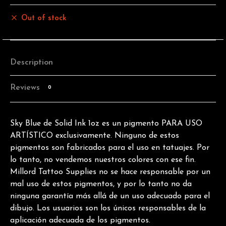
Out of stock
Description
Reviews
0
Sky Blue de Solid Ink 1oz es un pigmento PARA USO
ARTÍSTICO exclusivamente. Ninguno de estos
pigmentos son fabricados para el uso en tatuajes. Por
lo tanto, no vendemos nuestros colores con ese fin.
Millord Tattoo Supplies no se hace responsable por un
mal uso de estos pigmentos, y por lo tanto no da
ninguna garantía más allá de un uso adecuado para el
dibujo. Los usuarios son los únicos responsables de la
aplicación adecuada de los pigmentos.