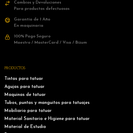
Cambios y Devoluciones
Para productos defectuosos
Garantía de 1 Año
En maquinaria
100% Pago Seguro
Maestro / MasterCard / Visa / Bizum
PRODUCTOS
Tintas para tatuar
Agujas para tatuar
Maquinas de tatuar
Tubos, puntas y manguitos para tatuajes
Mobiliario para tatuar
Material Sanitario e Higiene para tatuar
Material de Estudio