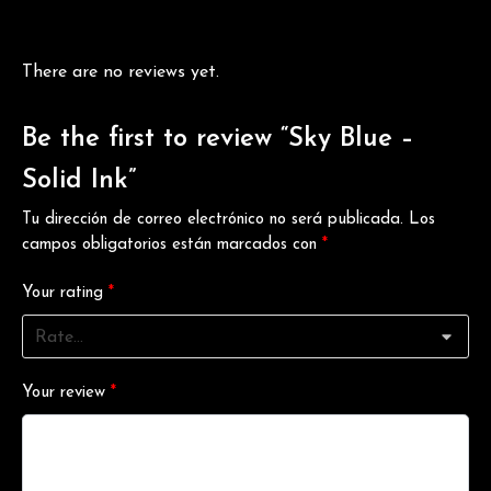
There are no reviews yet.
Be the first to review “Sky Blue –
Solid Ink”
Tu dirección de correo electrónico no será publicada.
Los
campos obligatorios están marcados con
*
Your rating
*
Your review
*