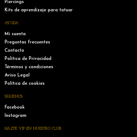
Piercings
Kits de aprendizaje para tatuar
AYUDA
Mi cuenta
Preguntas frecuentes
Contacto
Política de Privacidad
Términos y condiciones
Aviso Legal
Política de cookies
SÍGUENOS
Facebook
Instagram
HAZTE VIP EN NUESTRO CLUB