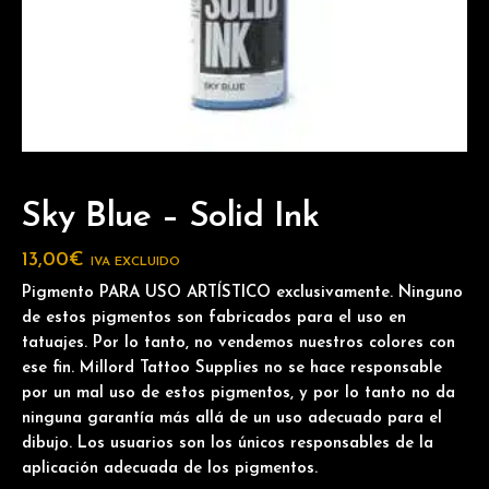
Sky Blue – Solid Ink
13,00
€
IVA EXCLUIDO
Pigmento PARA USO ARTÍSTICO exclusivamente. Ninguno
de estos pigmentos son fabricados para el uso en
tatuajes. Por lo tanto, no vendemos nuestros colores con
ese fin. Millord Tattoo Supplies no se hace responsable
por un mal uso de estos pigmentos, y por lo tanto no da
ninguna garantía más allá de un uso adecuado para el
dibujo. Los usuarios son los únicos responsables de la
aplicación adecuada de los pigmentos.