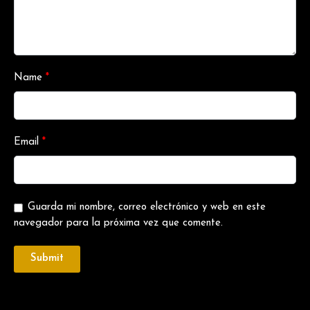
Name
*
Email
*
Guarda mi nombre, correo electrónico y web en este
navegador para la próxima vez que comente.