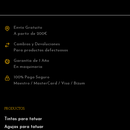
Envío Gratuito
A partir de 200€
Cambios y Devoluciones
Para productos defectuosos
Garantía de 1 Año
En maquinaria
100% Pago Seguro
Maestro / MasterCard / Visa / Bizum
PRODUCTOS
Tintas para tatuar
Agujas para tatuar