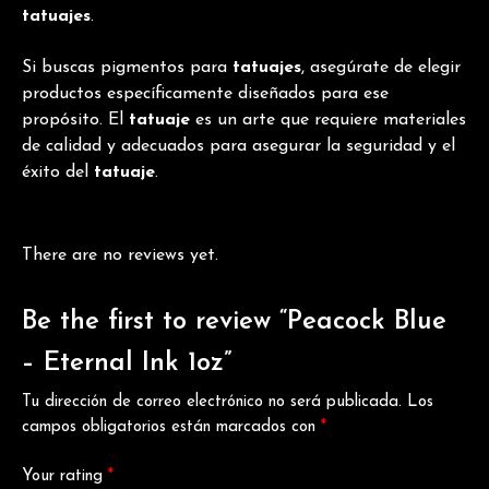
tatuajes
.
Si buscas pigmentos para
tatuajes
, asegúrate de elegir
productos específicamente diseñados para ese
propósito. El
tatuaje
es un arte que requiere materiales
de calidad y adecuados para asegurar la seguridad y el
éxito del
tatuaje
.
There are no reviews yet.
Be the first to review “Peacock Blue
– Eternal Ink 1oz”
Tu dirección de correo electrónico no será publicada.
Los
campos obligatorios están marcados con
*
Your rating
*