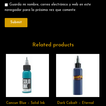
Guarda mi nombre, correo electrónico y web en este
navegador para la próxima vez que comente.
Related products
Cancun Blue – Solid Ink
Dark Cobalt – Eternal