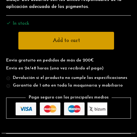
aplicación adecuada de los pigmentos.
In stock
Add to cart
Envío gratuito en pedidos de más de 200€
Envío en 24/48 horas
(una vez recibido el pago)
Devolución si el producto no cumple las especificaciones
Garantía de 1 año en toda la maquinaria y mobiliario
Pago seguro con los principales medios