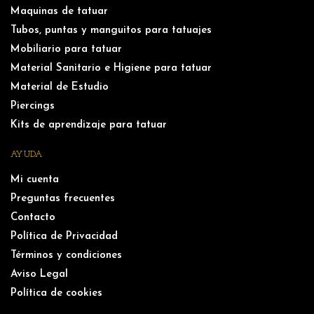
Maquinas de tatuar
Tubos, puntas y manguitos para tatuajes
Mobiliario para tatuar
Material Sanitario e Higiene para tatuar
Material de Estudio
Piercings
Kits de aprendizaje para tatuar
AYUDA
Mi cuenta
Preguntas frecuentes
Contacto
Política de Privacidad
Términos y condiciones
Aviso Legal
Política de cookies