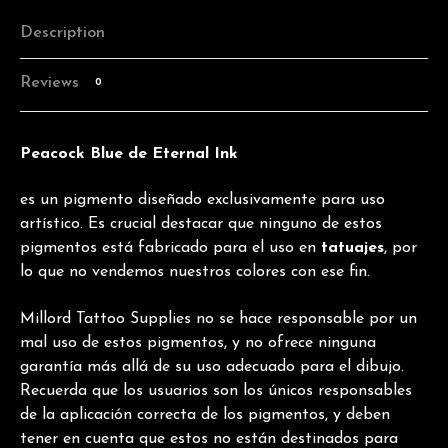
Description
Reviews
0
Peacock Blue de Eternal Ink
es un pigmento diseñado exclusivamente para uso
artístico. Es crucial destacar que ninguno de estos
pigmentos está fabricado para el uso en
tatuajes
, por
lo que no vendemos nuestros colores con ese fin.
Millord Tattoo Supplies no se hace responsable por un
mal uso de estos pigmentos, y no ofrece ninguna
garantía más allá de su uso adecuado para el dibujo.
Recuerda que los usuarios son los únicos responsables
de la aplicación correcta de los pigmentos, y deben
tener en cuenta que estos no están destinados para