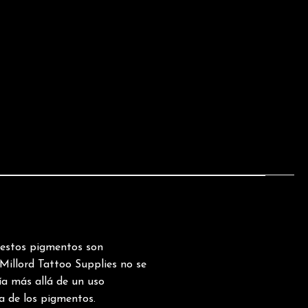
estos pigmentos son
 Millord Tattoo Supplies no se
ía más allá de un uso
a de los pigmentos.