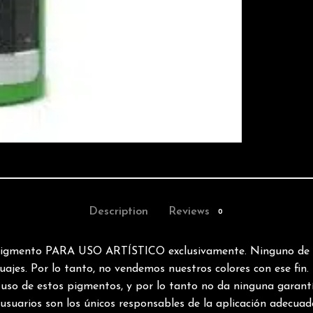
Description
Reviews
0
n pigmento PARA USO ARTÍSTICO exclusivamente. Ninguno de 
uajes. Por lo tanto, no vendemos nuestros colores con ese fin.
uso de estos pigmentos, y por lo tanto no da ninguna garant
usuarios son los únicos responsables de la aplicación adecuad