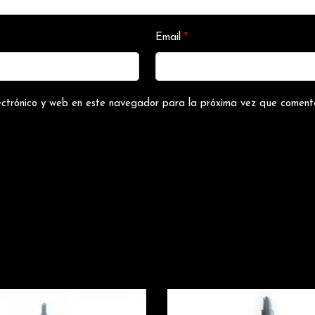
Email
*
ectrónico y web en este navegador para la próxima vez que coment