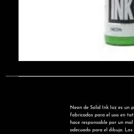
Neon de Solid Ink 1oz es u
fabricados para el uso en tat
hace responsable por un mal 
adecuado para el dibujo. Los 