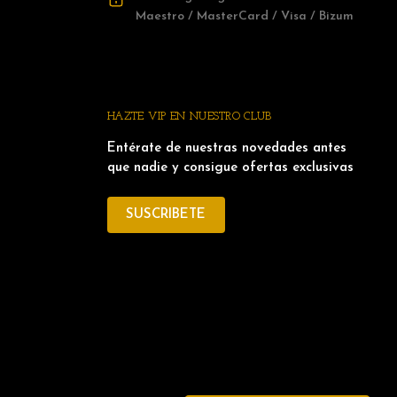
Maestro / MasterCard / Visa / Bizum
HAZTE VIP EN NUESTRO CLUB
Entérate de nuestras novedades antes
que nadie y consigue ofertas exclusivas
SUSCRIBETE