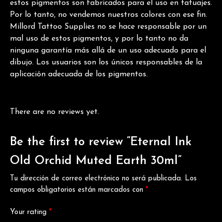
estos pigmentos son fabricados para el uso en tatuajes.
Por lo tanto, no vendemos nuestros colores con ese fin.
Millord Tattoo Supplies no se hace responsable por un
mal uso de estos pigmentos, y por lo tanto no da
ninguna garantía más allá de un uso adecuado para el
dibujo. Los usuarios son los únicos responsables de la
aplicación adecuada de los pigmentos.
There are no reviews yet.
Be the first to review “Eternal Ink
Old Orchid Muted Earth 30ml”
Tu dirección de correo electrónico no será publicada.
Los
campos obligatorios están marcados con
*
Your rating
*