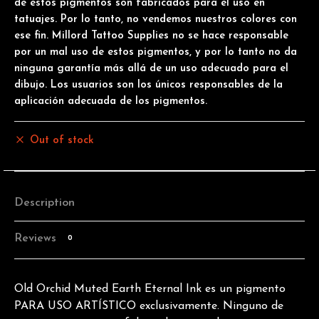
de estos pigmentos son fabricados para el uso en
tatuajes. Por lo tanto, no vendemos nuestros colores con
ese fin. Millord Tattoo Supplies no se hace responsable
por un mal uso de estos pigmentos, y por lo tanto no da
ninguna garantía más allá de un uso adecuado para el
dibujo. Los usuarios son los únicos responsables de la
aplicación adecuada de los pigmentos.
Out of stock
Description
Reviews
0
Old Orchid Muted Earth Eternal Ink es un pigmento
PARA USO ARTÍSTICO exclusivamente. Ninguno de