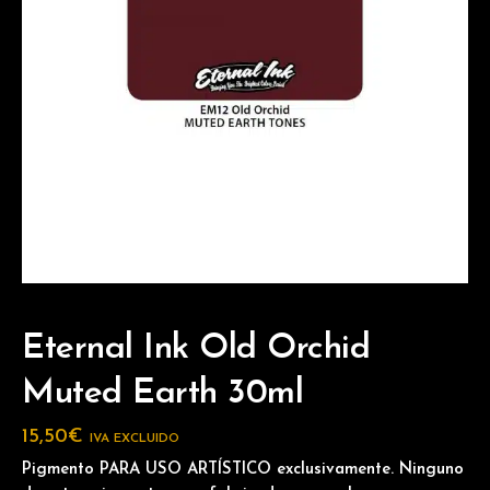
Eternal Ink Old Orchid
Muted Earth 30ml
15,50
€
IVA EXCLUIDO
Pigmento PARA USO ARTÍSTICO exclusivamente. Ninguno