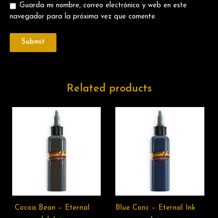
Guarda mi nombre, correo electrónico y web en este
navegador para la próxima vez que comente.
Related products
Cocoa Bean – Eternal
Blue Conc – Eternal Ink