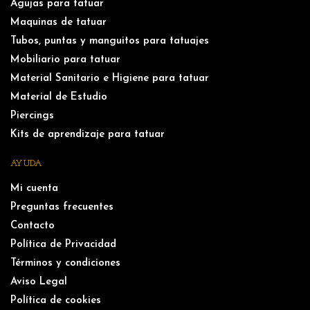
Agujas para tatuar
Maquinas de tatuar
Tubos, puntas y manguitos para tatuajes
Mobiliario para tatuar
Material Sanitario e Higiene para tatuar
Material de Estudio
Piercings
Kits de aprendizaje para tatuar
AYUDA
Mi cuenta
Preguntas frecuentes
Contacto
Política de Privacidad
Términos y condiciones
Aviso Legal
Política de cookies