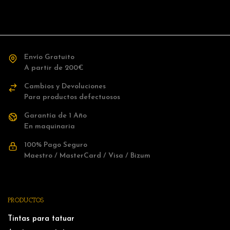
Envío Gratuito
A partir de 200€
Cambios y Devoluciones
Para productos defectuosos
Garantía de 1 Año
En maquinaria
100% Pago Seguro
Maestro / MasterCard / Visa / Bizum
PRODUCTOS
Tintas para tatuar