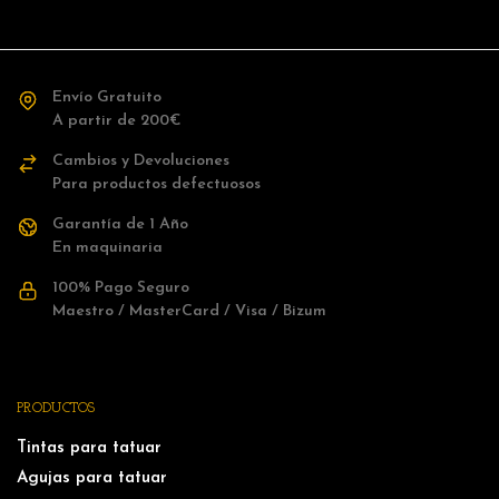
Envío Gratuito
A partir de 200€
Cambios y Devoluciones
Para productos defectuosos
Garantía de 1 Año
En maquinaria
100% Pago Seguro
Maestro / MasterCard / Visa / Bizum
PRODUCTOS
Tintas para tatuar
Agujas para tatuar