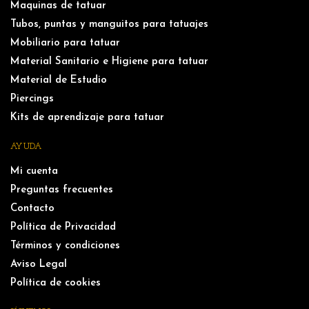
Maquinas de tatuar
Tubos, puntas y manguitos para tatuajes
Mobiliario para tatuar
Material Sanitario e Higiene para tatuar
Material de Estudio
Piercings
Kits de aprendizaje para tatuar
AYUDA
Mi cuenta
Preguntas frecuentes
Contacto
Política de Privacidad
Términos y condiciones
Aviso Legal
Política de cookies