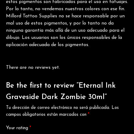
estos pigmentos son fabricados para el uso en tatuajes.
Por lo tanto, no vendemos nuestros colores con ese fin.
Millord Tattoo Supplies no se hace responsable por un
mal uso de estos pigmentos, y por lo tanto no da
ninguna garantía más allá de un uso adecuado para el
dibujo. Los usuarios son los únicos responsables de la
aplicación adecuada de los pigmentos.
There are no reviews yet.
Be the first to review “Eternal Ink
Graveside Dark Zombie 30ml”
Tu dirección de correo electrónico no será publicada.
Los
campos obligatorios están marcados con
*
Your rating
*