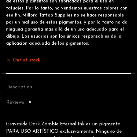
de estos pigmentos son fabricados para el uso en
tatuajes. Por lo tanto, no vendemos nuestros colores con
ese fin. Millord Tattoo Supplies no se hace responsable
por un mal uso de estos pigmentos, y por lo tanto no da
ninguna garantía más allá de un uso adecuado para el
dibujo. Los usuarios son los únicos responsables de la
aplicación adecuada de los pigmentos.
Out of stock
Description
Reviews
0
Graveside Dark Zombie Eternal Ink es un pigmento
PARA USO ARTÍSTICO exclusivamente. Ninguno de