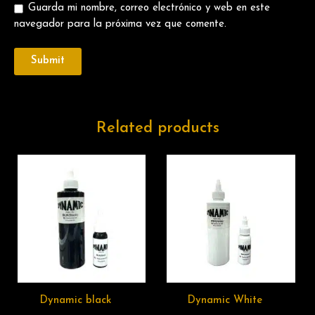
Guarda mi nombre, correo electrónico y web en este
navegador para la próxima vez que comente.
Related products
Dynamic black
Dynamic White