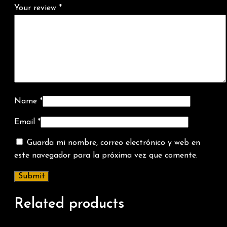
Your review
*
Name
*
Email
*
Guarda mi nombre, correo electrónico y web en
este navegador para la próxima vez que comente.
Related products