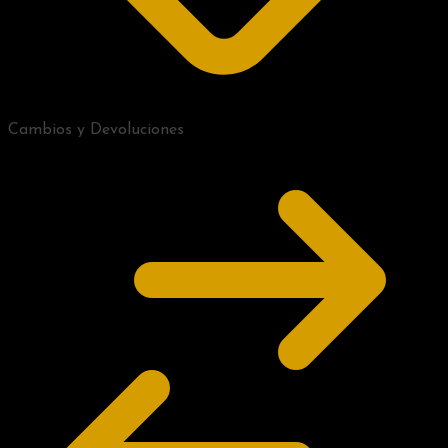
Cambios y Devoluciones