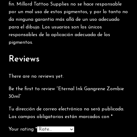
fin. Millord Tattoo Supplies no se hace responsable
por un mal uso de estos pigmentos, y por lo tanto no
da ninguna garantía más allá de un uso adecuado
para el dibujo. Los usuarios son los únicos
responsables de la aplicación adecuada de los
pigmentos.
Reviews
There are no reviews yet.
Be the first to review “Eternal Ink Gangrene Zombie
30ml”
Tu dirección de correo electrónico no será publicada.
Los campos obligatorios están marcados con
*
Your rating
*