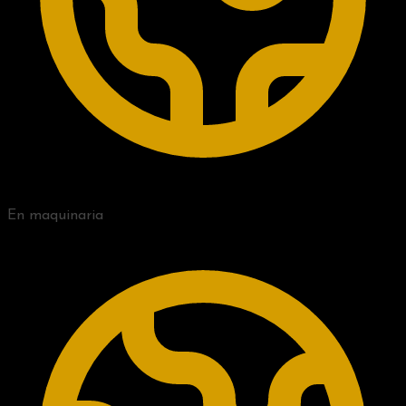
En maquinaria