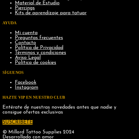
Material de Estudio
Piercings
Kits de aprendizaje para tatuar
AYUDA
Mi cuenta
Preguntas frecuentes
Contacto
Política de Privacidad
Términos y condiciones
Aviso Legal
Política de cookies
SÍGUENOS
Facebook
Instagram
HAZTE VIP EN NUESTRO CLUB
Entérate de nuestras novedades antes que nadie y
consigue ofertas exclusivas
SUSCRIBETE
© Millord Tattoo Supplies 2024
Desarrollado con amor