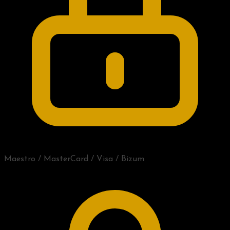
Maestro / MasterCard / Visa / Bizum