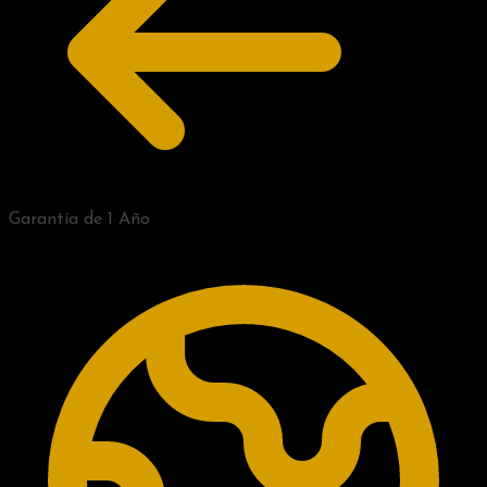
Garantía de 1 Año