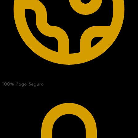
100% Pago Seguro