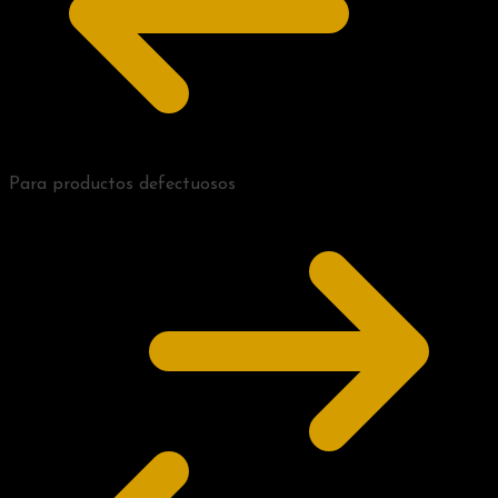
Para productos defectuosos