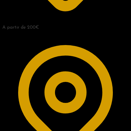
A partir de 200€