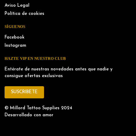
Aviso Legal
Política de cookies
SÍGUENOS
Facebook
Instagram
HAZTE VIP EN NUESTRO CLUB
Entérate de nuestras novedades antes que nadie y
consigue ofertas exclusivas
SUSCRIBETE
© Millord Tattoo Supplies 2024
Desarrollado con amor