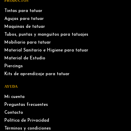
PRODUCTOS
Tintas para tatuar
Agujas para tatuar
Maquinas de tatuar
Tubos, puntas y manguitos para tatuajes
Mobiliario para tatuar
Material Sanitario e Higiene para tatuar
Material de Estudio
Piercings
Kits de aprendizaje para tatuar
AYUDA
Mi cuenta
Preguntas frecuentes
Contacto
Política de Privacidad
Términos y condiciones