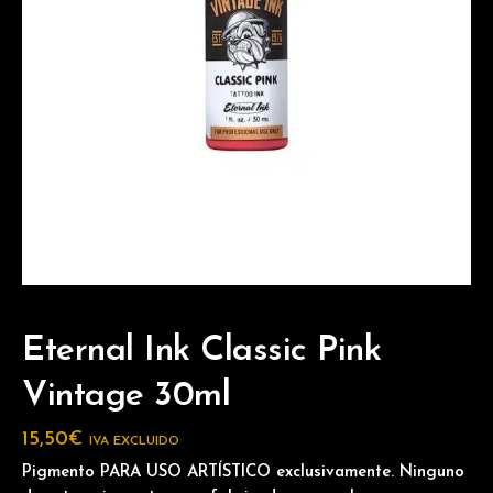
Eternal Ink Classic Pink
Vintage 30ml
15,50
€
IVA EXCLUIDO
Pigmento PARA USO ARTÍSTICO exclusivamente. Ninguno