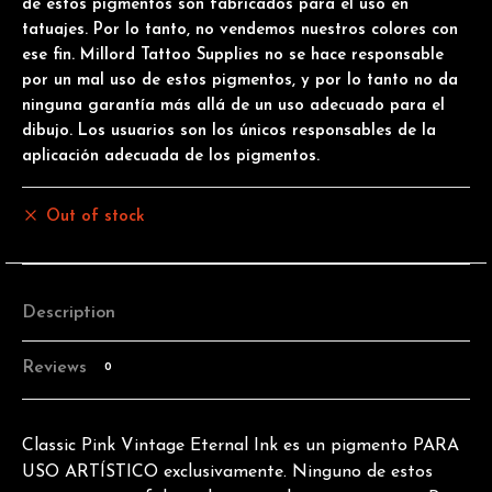
de estos pigmentos son fabricados para el uso en
tatuajes. Por lo tanto, no vendemos nuestros colores con
ese fin. Millord Tattoo Supplies no se hace responsable
por un mal uso de estos pigmentos, y por lo tanto no da
ninguna garantía más allá de un uso adecuado para el
dibujo. Los usuarios son los únicos responsables de la
aplicación adecuada de los pigmentos.
Out of stock
Description
Reviews
0
Classic Pink Vintage Eternal Ink es un pigmento PARA
USO ARTÍSTICO exclusivamente. Ninguno de estos