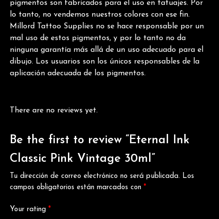
pigmentos son fabricados para el uso en tatuajes. Por
lo tanto, no vendemos nuestros colores con ese fin.
Millord Tattoo Supplies no se hace responsable por un
mal uso de estos pigmentos, y por lo tanto no da
ninguna garantía más allá de un uso adecuado para el
dibujo. Los usuarios son los únicos responsables de la
aplicación adecuada de los pigmentos.
There are no reviews yet.
Be the first to review “Eternal Ink
Classic Pink Vintage 30ml”
Tu dirección de correo electrónico no será publicada.
Los
campos obligatorios están marcados con
*
Your rating
*