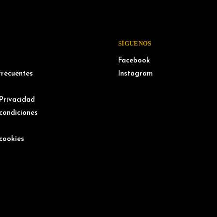
SÍGUENOS
Facebook
frecuentes
Instagram
 Privacidad
condiciones
l
 cookies