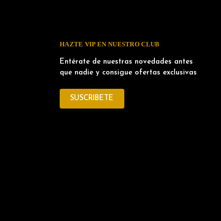
HAZTE VIP EN NUESTRO CLUB
Entérate de nuestras novedades antes
que nadie y consigue ofertas exclusivas
SUSCRIBETE