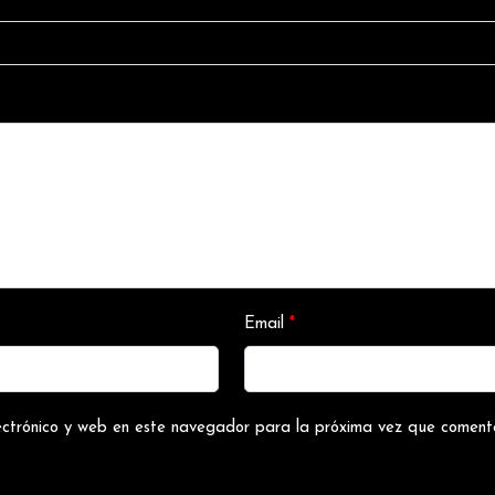
Email
*
ectrónico y web en este navegador para la próxima vez que coment