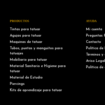
PRODUCTOS
AYUDA
Tintas para tatuar
Mi cuenta
Agujas para tatuar
Preguntas 
Maquinas de tatuar
Contacto
Tubos, puntas y manguitos para
Política de
tatuajes
Términos y 
Mobiliario para tatuar
Aviso Lega
Material Sanitario e Higiene para
Política de
tatuar
Material de Estudio
Piercings
Kits de aprendizaje para tatuar