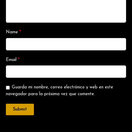
Name
*
Email
*
Guarda mi nombre, correo electrónico y web en este
navegador para la próxima vez que comente.