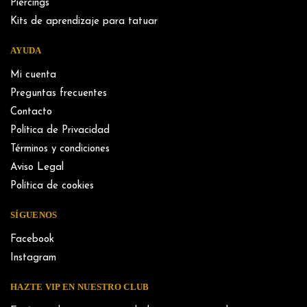
Piercings
Kits de aprendizaje para tatuar
AYUDA
Mi cuenta
Preguntas frecuentes
Contacto
Política de Privacidad
Términos y condiciones
Aviso Legal
Política de cookies
SÍGUENOS
Facebook
Instagram
HAZTE VIP EN NUESTRO CLUB