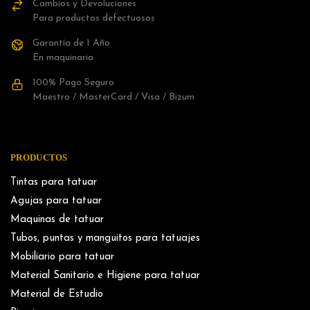
Cambios y Devoluciones
Para productos defectuosos
Garantía de 1 Año
En maquinaria
100% Pago Seguro
Maestro / MasterCard / Visa / Bizum
PRODUCTOS
Tintas para tatuar
Agujas para tatuar
Maquinas de tatuar
Tubos, puntas y manguitos para tatuajes
Mobiliario para tatuar
Material Sanitario e Higiene para tatuar
Material de Estudio