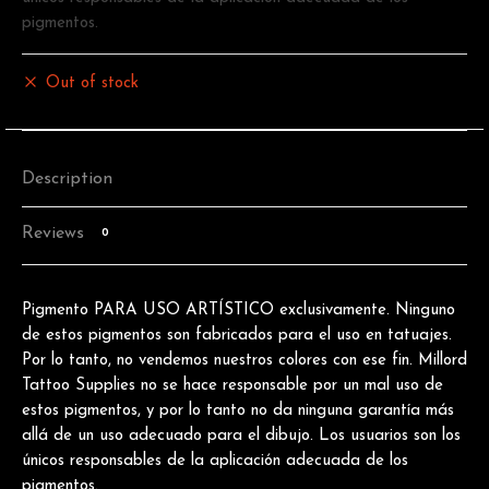
pigmentos.
Out of stock
Description
Reviews
0
Pigmento PARA USO ARTÍSTICO exclusivamente. Ninguno
de estos pigmentos son fabricados para el uso en tatuajes.
Por lo tanto, no vendemos nuestros colores con ese fin. Millord
Tattoo Supplies no se hace responsable por un mal uso de
estos pigmentos, y por lo tanto no da ninguna garantía más
allá de un uso adecuado para el dibujo. Los usuarios son los
únicos responsables de la aplicación adecuada de los
pigmentos.