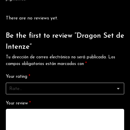
There are no reviews yet.
Be the first to review “Dragon Set de
Intenze”
Tu dirección de correo electrónico no será publicada.
Los
campos obligatorios están marcados con
*
Your rating
*
Your review
*