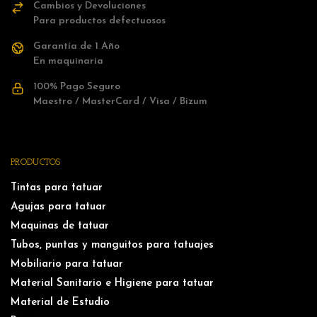
Cambios y Devoluciones
Para productos defectuosos
Garantía de 1 Año
En maquinaria
100% Pago Seguro
Maestro / MasterCard / Visa / Bizum
PRODUCTOS
Tintas para tatuar
Agujas para tatuar
Maquinas de tatuar
Tubos, puntas y manguitos para tatuajes
Mobiliario para tatuar
Material Sanitario e Higiene para tatuar
Material de Estudio