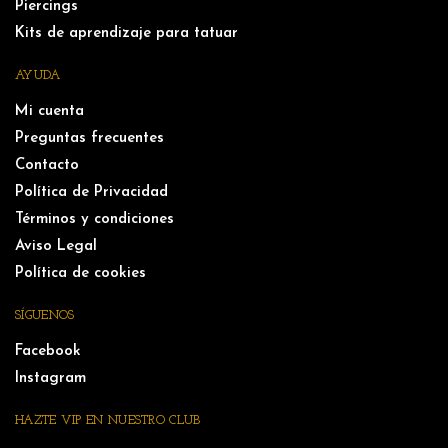
Piercings
Kits de aprendizaje para tatuar
AYUDA
Mi cuenta
Preguntas frecuentes
Contacto
Política de Privacidad
Términos y condiciones
Aviso Legal
Política de cookies
SÍGUENOS
Facebook
Instagram
HAZTE VIP EN NUESTRO CLUB