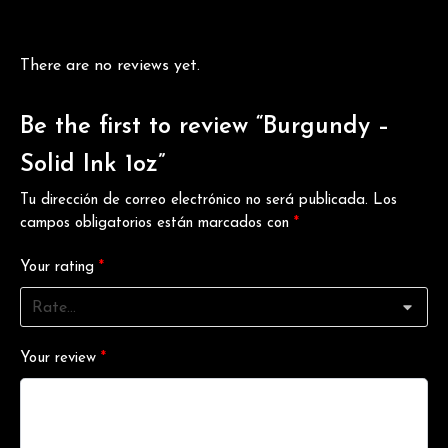
There are no reviews yet.
Be the first to review “Burgundy –
Solid Ink 1oz”
Tu dirección de correo electrónico no será publicada.
Los
campos obligatorios están marcados con
*
Your rating
*
Your review
*