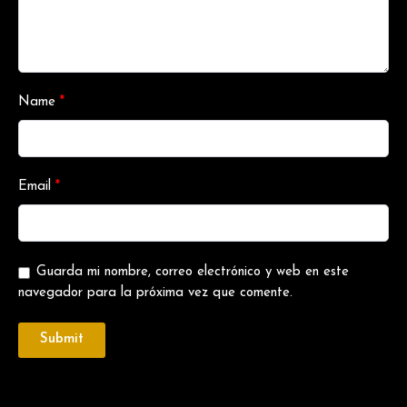
Name
*
Email
*
Guarda mi nombre, correo electrónico y web en este
navegador para la próxima vez que comente.