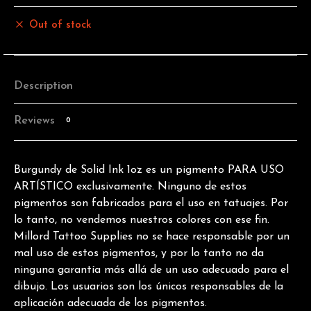
Out of stock
Description
Reviews
0
Burgundy de Solid Ink 1oz es un pigmento PARA USO
ARTÍSTICO exclusivamente. Ninguno de estos
pigmentos son fabricados para el uso en tatuajes. Por
lo tanto, no vendemos nuestros colores con ese fin.
Millord Tattoo Supplies no se hace responsable por un
mal uso de estos pigmentos, y por lo tanto no da
ninguna garantía más allá de un uso adecuado para el
dibujo. Los usuarios son los únicos responsables de la
aplicación adecuada de los pigmentos.