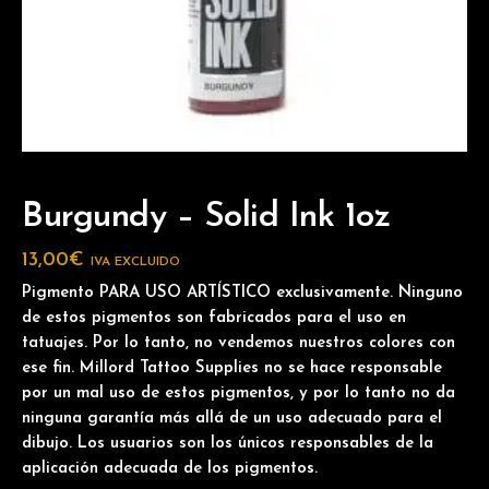
Burgundy – Solid Ink 1oz
13,00
€
IVA EXCLUIDO
Pigmento PARA USO ARTÍSTICO exclusivamente. Ninguno
de estos pigmentos son fabricados para el uso en
tatuajes. Por lo tanto, no vendemos nuestros colores con
ese fin. Millord Tattoo Supplies no se hace responsable
por un mal uso de estos pigmentos, y por lo tanto no da
ninguna garantía más allá de un uso adecuado para el
dibujo. Los usuarios son los únicos responsables de la
aplicación adecuada de los pigmentos.