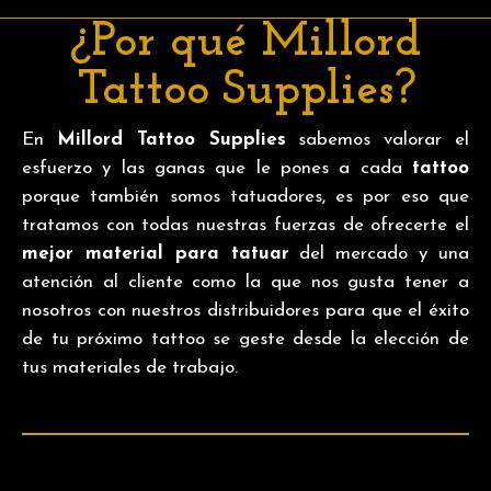
¿Por qué Millord
Tattoo Supplies?
En
Millord Tattoo Supplies
sabemos valorar el
esfuerzo y las ganas que le pones a cada
tattoo
porque también somos tatuadores, es por eso que
tratamos con todas nuestras fuerzas de ofrecerte el
mejor material para tatuar
del mercado y una
atención al cliente como la que nos gusta tener a
nosotros con nuestros distribuidores para que el éxito
de tu próximo tattoo se geste desde la elección de
tus materiales de trabajo.