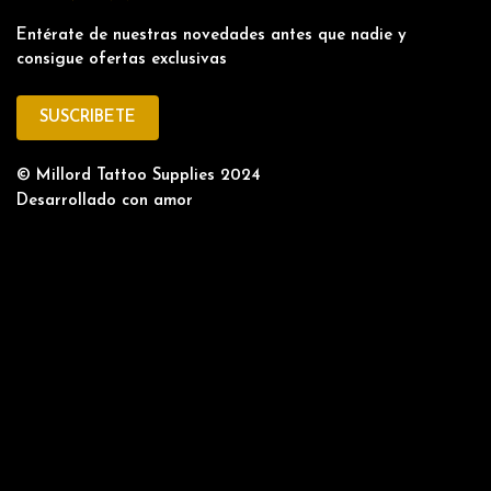
Entérate de nuestras novedades antes que nadie y
consigue ofertas exclusivas
SUSCRIBETE
© Millord Tattoo Supplies 2024
Desarrollado con amor