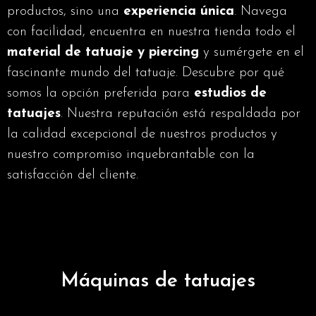
productos, sino una
experiencia única
. Navega
con facilidad, encuentra en nuestra tienda todo el
material de tatuaje
y
piercing
y sumérgete en el
fascinante mundo del tatuaje. Descubre por qué
somos la opción preferida para
estudios de
tatuajes
. Nuestra reputación está respaldada por
la calidad excepcional de nuestros productos y
nuestro compromiso inquebrantable con la
satisfacción del cliente.
Máquinas de tatuajes