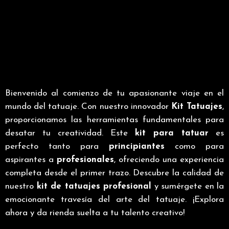
Bienvenido al comienzo de tu apasionante viaje en el
mundo del tatuaje. Con nuestro innovador
Kit Tatuajes
,
proporcionamos las herramientas fundamentales para
desatar tu creatividad. Este
kit para tatuar
es
perfecto tanto para
principiantes
como para
aspirantes a
profesionales
, ofreciendo una experiencia
completa desde el primer trazo. Descubre la calidad de
nuestro
kit de tatuajes profesional
y sumérgete en la
emocionante travesía del arte del tatuaje. ¡Explora
ahora y da rienda suelta a tu talento creativo!