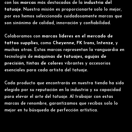
con las
marcas
más destacadas de la
industria del
tatuaje
. Nuestra misión es proporcionarte solo lo mejor,
por eso hemos seleccionado cuidadosamente marcas que
son sinónimo de calidad, innovación y confiabilidad.
Colaboramos con
marcas líderes en el mercado de
tattoo supplies
, como
Cheyenne, FK Irons, Intenze
, y
muchas otras. Estas marcas representan la vanguardia en
tecnología de
máquinas de tatuajes, agujas de
precisión,
tintas
de colores
vibrantes y accesorios
esenciales para cada artista del tatuaje.
Cada producto que encontrarás en nuestra tienda ha sido
elegido por su reputación en la industria y su capacidad
para elevar el arte del tatuaje. Al trabajar con estas
marcas de renombre, garantizamos que recibas solo lo
mejor en tu búsqueda de perfección artística.