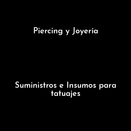
Piercing y Joyería
Suministros e Insumos para
tatuajes