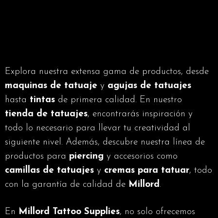
Explora nuestra extensa gama de productos, desde
maquinas de tatuaje
y
agujas de tatuajes
hasta
tintas
de primera calidad. En nuestro
tienda de tatuajes
, encontrarás inspiración y
todo lo necesario para llevar tu creatividad al
siguiente nivel. Además, descubre nuestra línea de
productos para
piercing
y accesorios como
camillas
de tatuajes
y
cremas para tatuar
, todo
con la garantía de calidad de
Millord
.
En
Millord Tattoo Supplies
, no solo ofrecemos