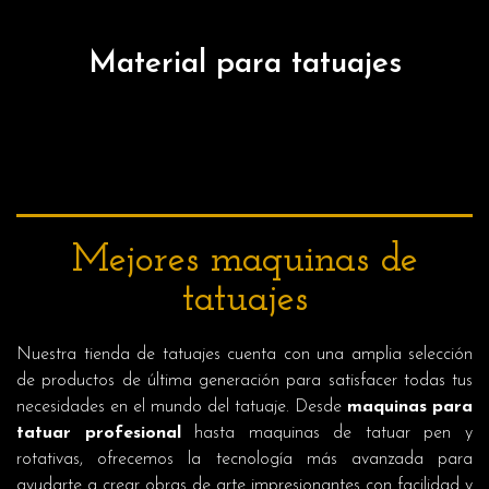
Material para tatuajes
Mejores maquinas de
tatuajes
Nuestra
tienda de tatuajes
cuenta con una amplia selección
de productos de última generación para satisfacer todas tus
necesidades en el mundo del tatuaje. Desde
maquinas para
tatuar
profesional
hasta maquinas de tatuar pen y
rotativas, ofrecemos la tecnología más avanzada para
ayudarte a crear obras de arte impresionantes con facilidad y