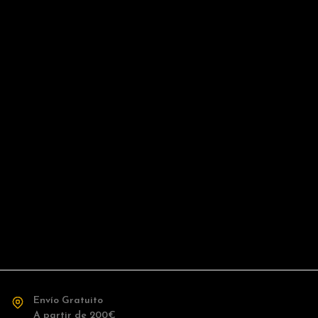
Envío Gratuito
A partir de 200€