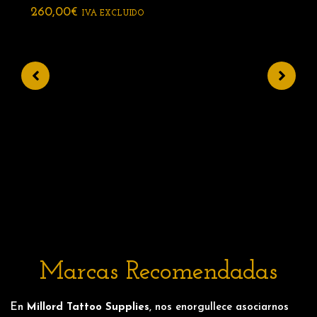
260,00
€
IVA EXCLUIDO
Marcas Recomendadas
En
Millord Tattoo Supplies
, nos enorgullece asociarnos