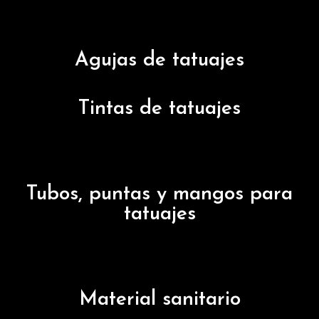
Agujas de tatuajes
Tintas de tatuajes
Tubos, puntas y mangos para
tatuajes
Material sanitario