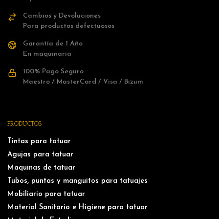
Cambios y Devoluciones
Para productos defectuosos
Garantía de 1 Año
En maquinaria
100% Pago Seguro
Maestro / MasterCard / Visa / Bizum
PRODUCTOS
Tintas para tatuar
Agujas para tatuar
Maquinas de tatuar
Tubos, puntas y manguitos para tatuajes
Mobiliario para tatuar
Material Sanitario e Higiene para tatuar