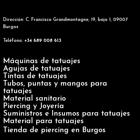
Dirección:
C. Francisco Grandmontagne, 19, bajo 1, 09007
Burgos
Teléfono:
+34
689 008 613
Máquinas de tatuajes
Agujas de tatuajes
Tintas de tatuajes
Tubos, puntas y mangos para
tatuajes
Material sanitario
Piercing y Joyería
Suministros e Insumos para tatuajes
Material para tatuajes
Tienda de
piercing
en Burgos