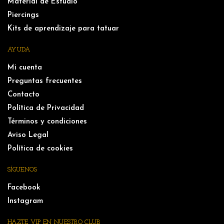
Material de Estudio
Piercings
Kits de aprendizaje para tatuar
AYUDA
Mi cuenta
Preguntas frecuentes
Contacto
Política de Privacidad
Términos y condiciones
Aviso Legal
Política de cookies
SÍGUENOS
Facebook
Instagram
HAZTE VIP EN NUESTRO CLUB