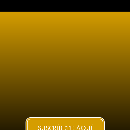
SUSCRÍBETE AQUÍ