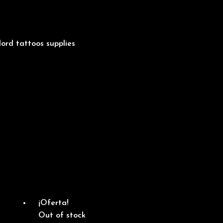
¡Oferta!
Out of stock