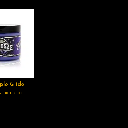
ple Glide
A EXCLUIDO