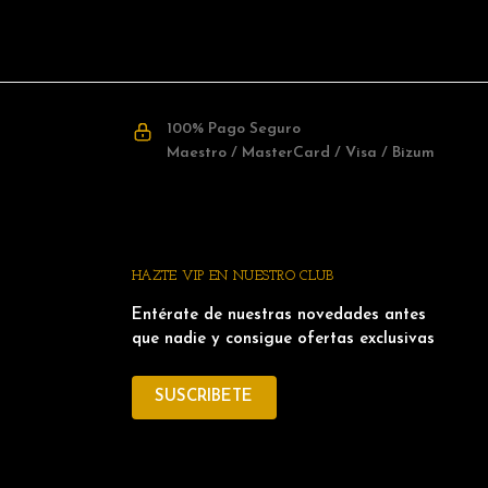
100% Pago Seguro
Maestro / MasterCard / Visa / Bizum
HAZTE VIP EN NUESTRO CLUB
Entérate de nuestras novedades antes
que nadie y consigue ofertas exclusivas
SUSCRIBETE