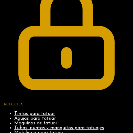
PRODUCTOS
Tintas para tatuar
Agujas para tatuar
Maquinas de tatuar
Tubos, puntas y manguitos para tatuajes
Mobiliario para tatuar