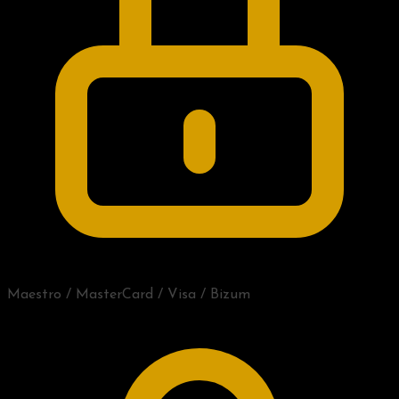
Maestro / MasterCard / Visa / Bizum