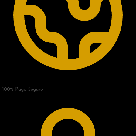
100% Pago Seguro