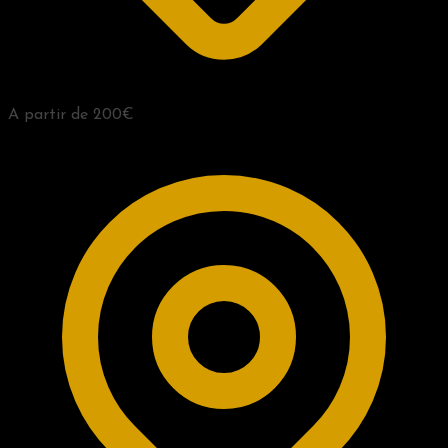
A partir de 200€