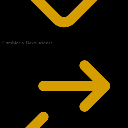
Cambios y Devoluciones