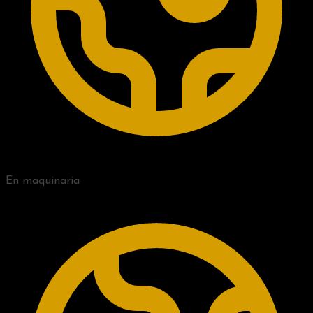
En maquinaria