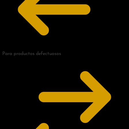
Para productos defectuosos