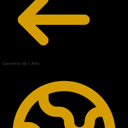
Garantía de 1 Año