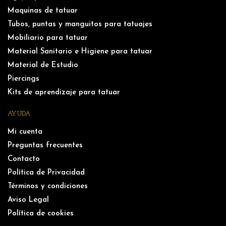
Maquinas de tatuar
Tubos, puntas y manguitos para tatuajes
Mobiliario para tatuar
Material Sanitario e Higiene para tatuar
Material de Estudio
Piercings
Kits de aprendizaje para tatuar
AYUDA
Mi cuenta
Preguntas frecuentes
Contacto
Política de Privacidad
Términos y condiciones
Aviso Legal
Política de cookies