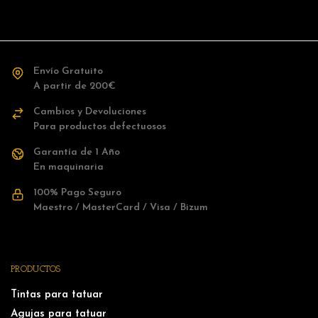
Envío Gratuito
A partir de 200€
Cambios y Devoluciones
Para productos defectuosos
Garantía de 1 Año
En maquinaria
100% Pago Seguro
Maestro / MasterCard / Visa / Bizum
PRODUCTOS
Tintas para tatuar
Agujas para tatuar