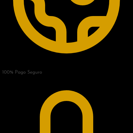
100% Pago Seguro