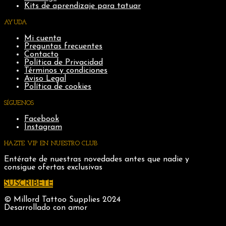
Kits de aprendizaje para tatuar
AYUDA
Mi cuenta
Preguntas frecuentes
Contacto
Política de Privacidad
Términos y condiciones
Aviso Legal
Política de cookies
SÍGUENOS
Facebook
Instagram
HAZTE VIP EN NUESTRO CLUB
Entérate de nuestras novedades antes que nadie y
consigue ofertas exclusivas
SUSCRIBETE
© Millord Tattoo Supplies 2024
Desarrollado con amor