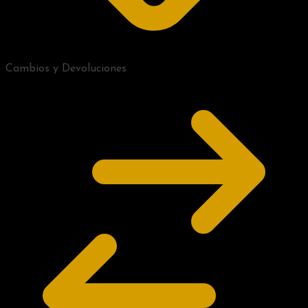
Cambios y Devoluciones