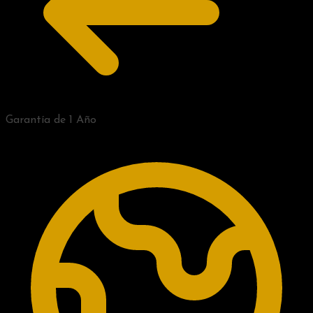
Garantía de 1 Año