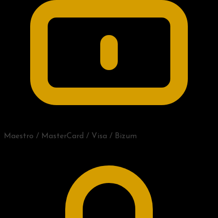
Maestro / MasterCard / Visa / Bizum