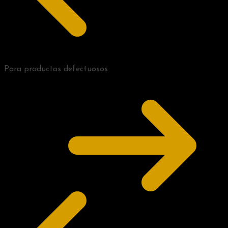
Para productos defectuosos