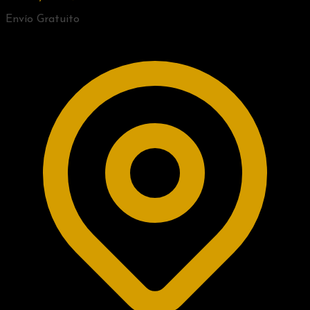
Envío Gratuito