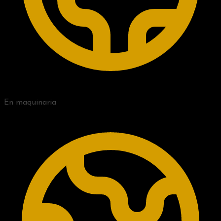
En maquinaria