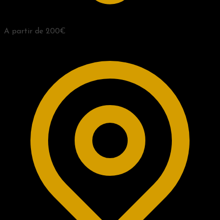
A partir de 200€