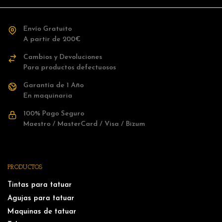
Envío Gratuito
A partir de 200€
Cambios y Devoluciones
Para productos defectuosos
Garantía de 1 Año
En maquinaria
100% Pago Seguro
Maestro / MasterCard / Visa / Bizum
PRODUCTOS
Tintas para tatuar
Agujas para tatuar
Maquinas de tatuar