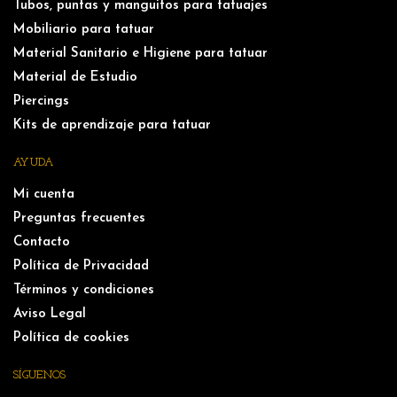
Tubos, puntas y manguitos para tatuajes
Mobiliario para tatuar
Material Sanitario e Higiene para tatuar
Material de Estudio
Piercings
Kits de aprendizaje para tatuar
AYUDA
Mi cuenta
Preguntas frecuentes
Contacto
Política de Privacidad
Términos y condiciones
Aviso Legal
Política de cookies
SÍGUENOS