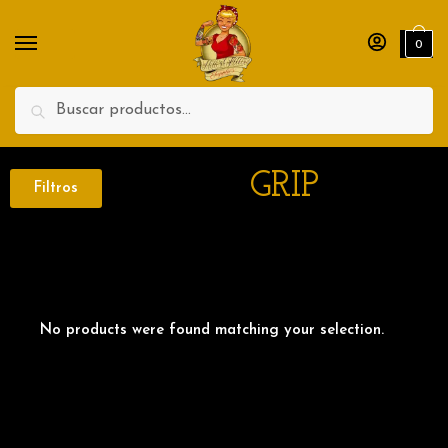
0
Search
GRIP
Filtros
No products were found matching your selection.