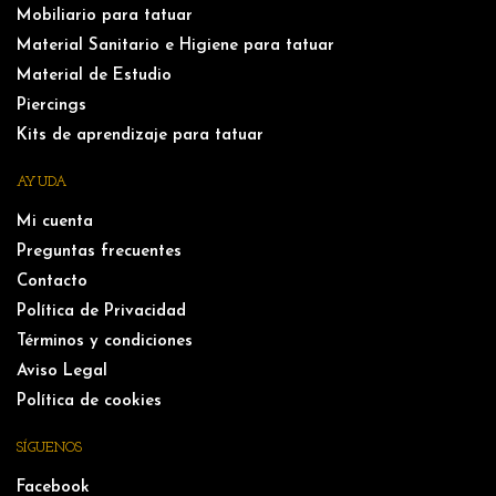
Mobiliario para tatuar
Material Sanitario e Higiene para tatuar
Material de Estudio
Piercings
Kits de aprendizaje para tatuar
AYUDA
Mi cuenta
Preguntas frecuentes
Contacto
Política de Privacidad
Términos y condiciones
Aviso Legal
Política de cookies
SÍGUENOS
Facebook