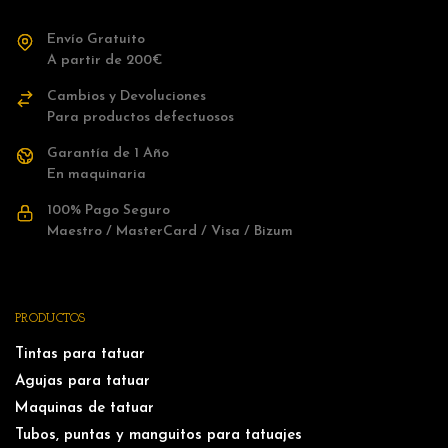
Envío Gratuito
A partir de 200€
Cambios y Devoluciones
Para productos defectuosos
Garantía de 1 Año
En maquinaria
100% Pago Seguro
Maestro / MasterCard / Visa / Bizum
PRODUCTOS
Tintas para tatuar
Agujas para tatuar
Maquinas de tatuar
Tubos, puntas y manguitos para tatuajes