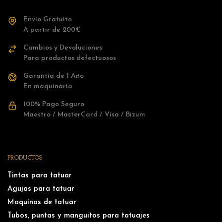
Envío Gratuito
A partir de 200€
Cambios y Devoluciones
Para productos defectuosos
Garantía de 1 Año
En maquinaria
100% Pago Seguro
Maestro / MasterCard / Visa / Bizum
PRODUCTOS
Tintas para tatuar
Agujas para tatuar
Maquinas de tatuar
Tubos, puntas y manguitos para tatuajes