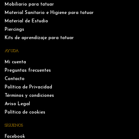
Mobiliario para tatuar
Material Sanitario e Higiene para tatuar
Material de Estudio
Piercings
Kits de aprendizaje para tatuar
AYUDA
Mi cuenta
Preguntas frecuentes
Contacto
Política de Privacidad
Términos y condiciones
Aviso Legal
Política de cookies
SÍGUENOS
Facebook