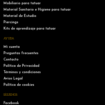
Mobiliario para tatuar
Material Sanitario e Higiene para tatuar
Material de Estudio
Piercings
Kits de aprendizaje para tatuar
AYUDA
Mi cuenta
Preguntas frecuentes
Contacto
Política de Privacidad
Términos y condiciones
Aviso Legal
Política de cookies
SÍGUENOS
Facebook