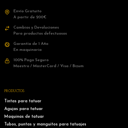
Envío Gratuito
A partir de 200€
Cambios y Devoluciones
Para productos defectuosos
Garantía de 1 Año
En maquinaria
100% Pago Seguro
Maestro / MasterCard / Visa / Bizum
PRODUCTOS
Tintas para tatuar
Agujas para tatuar
Maquinas de tatuar
Tubos, puntas y manguitos para tatuajes