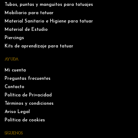
Tubos, puntas y manguitos para tatuajes
Mobiliario para tatuar
Material Sanitario e Higiene para tatuar
Material de Estudio
Piercings
Kits de aprendizaje para tatuar
AYUDA
Mi cuenta
Preguntas frecuentes
Contacto
Política de Privacidad
Términos y condiciones
Aviso Legal
Política de cookies
SÍGUENOS