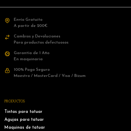
Envío Gratuito
A partir de 200€
Cambios y Devoluciones
Para productos defectuosos
Garantía de 1 Año
En maquinaria
100% Pago Seguro
Maestro / MasterCard / Visa / Bizum
PRODUCTOS
Tintas para tatuar
Agujas para tatuar
Maquinas de tatuar