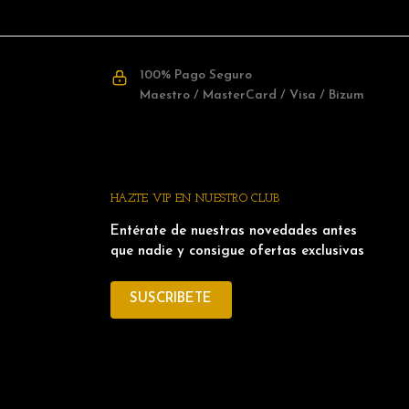
100% Pago Seguro
Maestro / MasterCard / Visa / Bizum
HAZTE VIP EN NUESTRO CLUB
Entérate de nuestras novedades antes
que nadie y consigue ofertas exclusivas
SUSCRIBETE