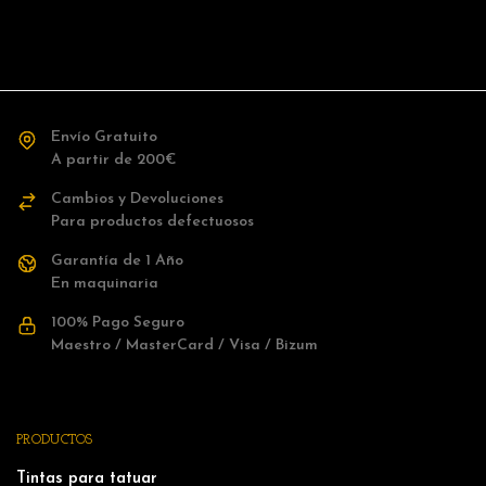
Envío Gratuito
A partir de 200€
Cambios y Devoluciones
Para productos defectuosos
Garantía de 1 Año
En maquinaria
100% Pago Seguro
Maestro / MasterCard / Visa / Bizum
PRODUCTOS
Tintas para tatuar