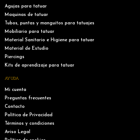
Agujas para tatuar
Maquinas de tatuar
Tubos, puntas y manguitos para tatuajes
Mobiliario para tatuar
Material Sanitario e Higiene para tatuar
Material de Estudio
Piercings
Kits de aprendizaje para tatuar
AYUDA
Mi cuenta
Preguntas frecuentes
Contacto
Política de Privacidad
Términos y condiciones
Aviso Legal