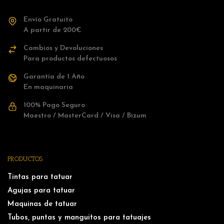
Envío Gratuito
A partir de 200€
Cambios y Devoluciones
Para productos defectuosos
Garantía de 1 Año
En maquinaria
100% Pago Seguro
Maestro / MasterCard / Visa / Bizum
PRODUCTOS
Tintas para tatuar
Agujas para tatuar
Maquinas de tatuar
Tubos, puntas y manguitos para tatuajes