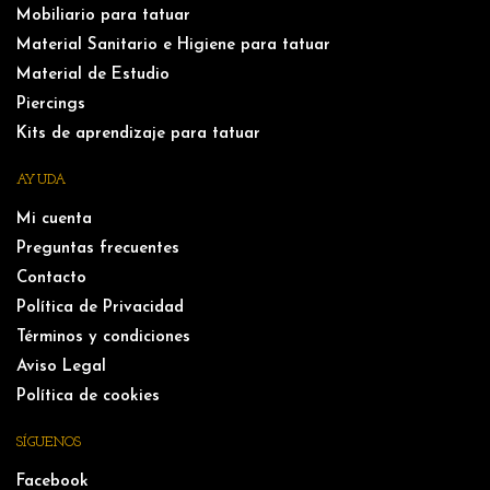
Mobiliario para tatuar
Material Sanitario e Higiene para tatuar
Material de Estudio
Piercings
Kits de aprendizaje para tatuar
AYUDA
Mi cuenta
Preguntas frecuentes
Contacto
Política de Privacidad
Términos y condiciones
Aviso Legal
Política de cookies
SÍGUENOS
Facebook