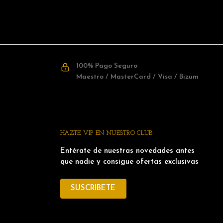
100% Pago Seguro
Maestro / MasterCard / Visa / Bizum
HAZTE VIP EN NUESTRO CLUB
Entérate de nuestras novedades antes
que nadie y consigue ofertas exclusivas
SUSCRIBETE