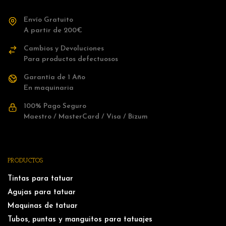
Envío Gratuito
A partir de 200€
Cambios y Devoluciones
Para productos defectuosos
Garantía de 1 Año
En maquinaria
100% Pago Seguro
Maestro / MasterCard / Visa / Bizum
PRODUCTOS
Tintas para tatuar
Agujas para tatuar
Maquinas de tatuar
Tubos, puntas y manguitos para tatuajes