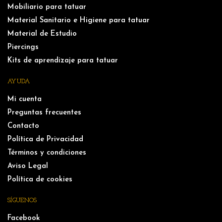
Mobiliario para tatuar
Material Sanitario e Higiene para tatuar
Material de Estudio
Piercings
Kits de aprendizaje para tatuar
AYUDA
Mi cuenta
Preguntas frecuentes
Contacto
Política de Privacidad
Términos y condiciones
Aviso Legal
Política de cookies
SÍGUENOS
Facebook