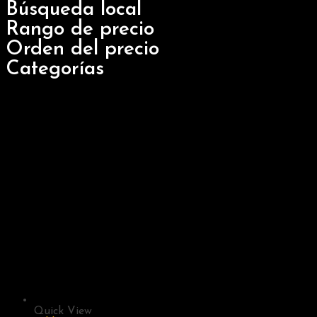
Búsqueda local
Rango de precio
Orden del precio
Categorías
Quick View